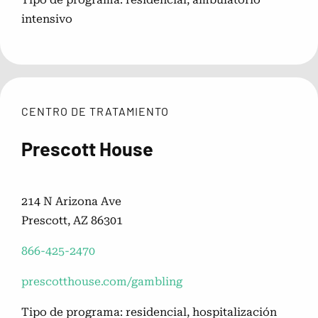
intensivo
CENTRO DE TRATAMIENTO
Prescott House
214 N Arizona Ave
Prescott, AZ 86301
866-425-2470
prescotthouse.com/gambling
Tipo de programa: residencial, hospitalización