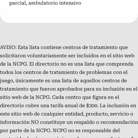
parcial, ambulatorio intensivo
AVISO: Esta lista contiene centros de tratamiento que
solicitaron voluntariamente ser incluidos en el sitio web
de la NCPG. El directorio no es una lista que comprenda
todos los centros de tratamiento de problemas con el
juego, únicamente es una lista de aquellos centros de
tratamiento que fueron aprobados para su inclusión en el
sitio web de la NCPG. Cada centro que figura en el
directorio cubre una tarifa anual de $300. La inclusión en
este sitio web de cualquier entidad, producto, servicio o
información NO constituye un respaldo o recomendación
por parte de la NCPG. NCPG no es responsable del