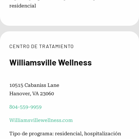
residencial
CENTRO DE TRATAMIENTO
Williamsville Wellness
10515 Cabaniss Lane
Hanover, VA 23060
804-559-9959
Williamsvillewellness.com
Tipo de programa: residencial, hospitalización