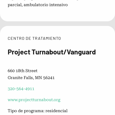
parcial, ambulatorio intensivo
CENTRO DE TRATAMIENTO
Project Turnabout/Vanguard
660 18th Street
Granite Falls, MN 56241
320-564-4911
www.projectturnabout.org
Tipo de programa: residencial