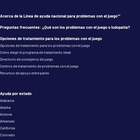
Acerca de la Línea de ayuda nacional para problemas con el juego™
Preguntas frecuentes: ¿Qué son los problemas con el juego o ludopatía?
Opciones de tratamiento para los problemas con el juego
Opciones de tratamiento para los problemas con el juego
Cómo elegir el programa de tratamiento ideal
Directorio de consejeros de juego
Centros de tratamiento de problemas con el juego
Recursos de apoyo entre pares
Ayuda por estado
Alabama
Alaska
Arizona
Arkansas
California
Colorado