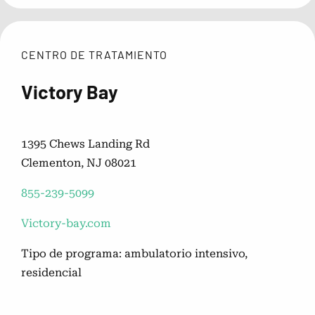
CENTRO DE TRATAMIENTO
Victory Bay
1395 Chews Landing Rd
Clementon, NJ 08021
855-239-5099
Victory-bay.com
Tipo de programa: ambulatorio intensivo,
residencial