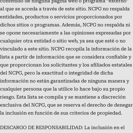
contenido de ninguna página web o programa “externo”
al que se acceda a través de este sitio. NCPG no respalda
entidades, productos o servicios proporcionados por
dichos sitios o programas. Además, NCPG no respalda ni
se opone necesariamente a las opiniones expresadas por
cualquier otra entidad o sitio web, ya sea que esté o no
vinculado a este sitio. NCPG recopila la información de la
lista a partir de información que se considera confiable y
que proporcionan los solicitantes y los afiliados estatales
del NCPG, pero la exactitud o integridad de dicha
información no están garantizadas de ninguna manera y
cualquier persona que la utilice lo hace bajo su propio
riesgo. Esta lista se compila y se mantiene a discreción
exclusiva del NCPG, que se reserva el derecho de denegar
la inclusión en función de sus criterios de propiedad.
DESCARGO DE RESPONSABILIDAD: La inclusión en el