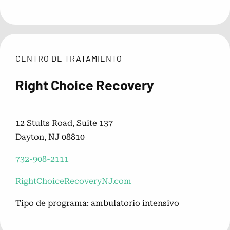
CENTRO DE TRATAMIENTO
Right Choice Recovery
12 Stults Road, Suite 137
Dayton, NJ 08810
732-908-2111
RightChoiceRecoveryNJ.com
Tipo de programa: ambulatorio intensivo