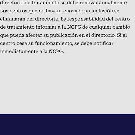
directorio de tratamiento se debe renovar anualmente.
Los centros que no hayan renovado su inclusión se
eliminarán del directorio. Es responsabilidad del centro
de tratamiento informar a la NCPG de cualquier cambio
que pueda afectar su publicación en el directorio. Si el
centro cesa su funcionamiento, se debe notificar
inmediatamente a la NCPG.