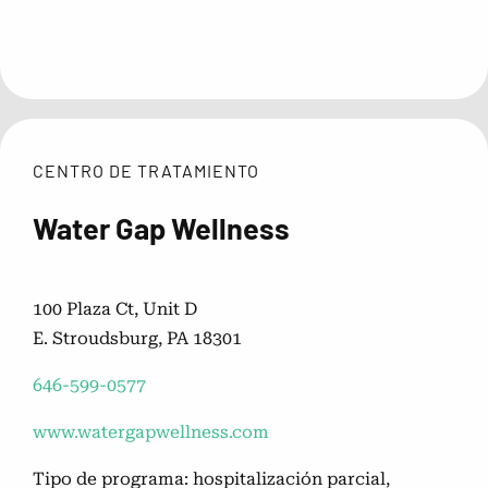
CENTRO DE TRATAMIENTO
Water Gap Wellness
100 Plaza Ct, Unit D
E. Stroudsburg, PA 18301
646-599-0577
www.watergapwellness.com
Tipo de programa: hospitalización parcial,