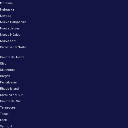
Montana
Nebraska
Nevada
Nuevo Hampshire
Nueva Jersey
Nuevo México
Nueva York
Carolina del Norte
Dakota del Norte
Ohio
Oklahoma
Oregón
Pensilvania
Rhode Island
Carolina del Sur
Dakota del Sur
Tennessee
Texas
Utah
Vermont