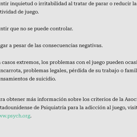
ntir inquietud o irritabilidad al tratar de parar o reducir la
tividad de juego.
ntir que no se puede controlar.
gar a pesar de las consecuencias negativas.
 casos extremos, los problemas con el juego pueden ocas
ncarrota, problemas legales, pérdida de su trabajo o famil
nsamientos de suicidio.
ra obtener más información sobre los criterios de la Asoc
tadounidense de Psiquiatría para la adicción al juego,
visi
w.psych.org
.