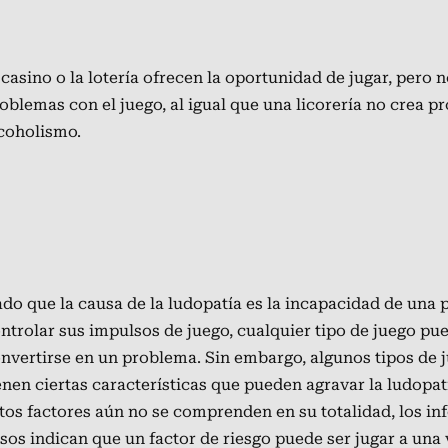
 casino o la lotería ofrecen la oportunidad de jugar, pero 
oblemas con el juego, al igual que una licorería no crea 
coholismo.
do que la causa de la ludopatía es la incapacidad de una 
ntrolar sus impulsos de juego, cualquier tipo de juego pu
nvertirse en un problema. Sin embargo, algunos tipos de 
enen ciertas características que pueden agravar la ludopa
tos factores aún no se comprenden en su totalidad, los in
sos indican que un factor de riesgo puede ser jugar a una