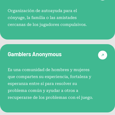
Organización de autoayuda para el
cónyuge, la familia o las amistades
cercanas de los jugadores compulsivos.
Gamblers Anonymous
Es una comunidad de hombres y mujeres
que comparten su experiencia, fortaleza y
esperanza entre sí para resolver su
problema común y ayudar a otros a
recuperarse de los problemas con el juego.