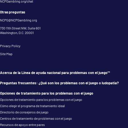
NCPGambling.org/chat
Otras preguntas
NCPG@NCPGambling.org
730 11th Street NW, Suite 601
Washington, D.C. 20001
Privacy Policy
Site Map
Acerca de la Línea de ayuda nacional para problemas con el juego™
Preguntas frecuentes: ¿Qué son los problemas con el juego o ludopatía?
Opciones de tratamiento para los problemas con el juego
Opciones de tratamiento para los problemas con el juego
Cómo elegir el programa de tratamiento ideal
Directorio de consejeros de juego
Centros de tratamiento de problemas con el juego
Recursos de apoyo entre pares